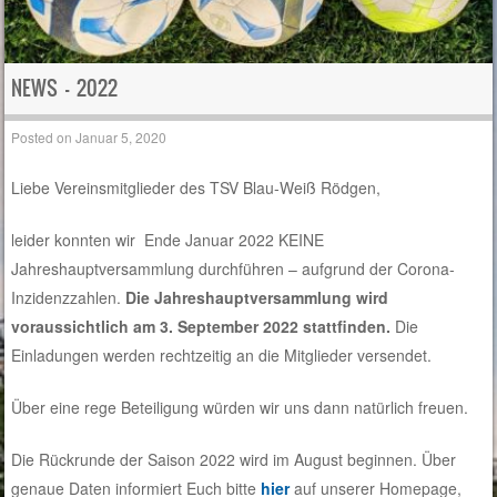
NEWS – 2022
Posted on
Januar 5, 2020
Liebe Vereinsmitglieder des TSV Blau-Weiß Rödgen,
leider konnten wir Ende Januar 2022 KEINE
Jahreshauptversammlung durchführen – aufgrund der Corona-
Inzidenzzahlen.
Die Jahreshauptversammlung wird
voraussichtlich am 3. September 2022 stattfinden.
Die
Einladungen werden rechtzeitig an die Mitglieder versendet.
Über eine rege Beteiligung würden wir uns dann natürlich freuen.
Die Rückrunde der Saison 2022 wird im August beginnen. Über
genaue Daten informiert Euch bitte
hier
auf unserer Homepage,